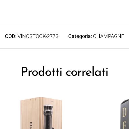
COD:
VINOSTOCK-2773
Categoria:
CHAMPAGNE
Prodotti correlati