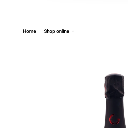
Home
Shop online