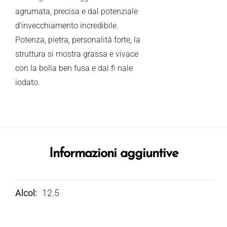
agrumata, precisa e dal potenziale
d’invecchiamento incredibile.
Potenza, pietra, personalità forte, la
struttura si mostra grassa e vivace
con la bolla ben fusa e dal fi nale
iodato.
Informazioni aggiuntive
Alcol
12.5