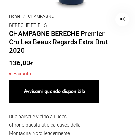
Home
/
CHAMPAGNE
BERECHE ET FILS
CHAMPAGNE BERECHE Premier
Cru Les Beaux Regards Extra Brut
2020
136,00
€
Esaurito
Avvisami quando disponibile
Due parcelle vicino a Ludes
offrono questa atipica cuvée della
Montagna Nord leggermente