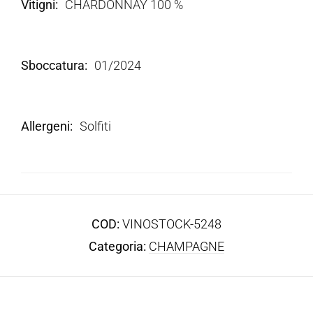
Vitigni
CHARDONNAY 100 %
Sboccatura
01/2024
Allergeni
Solfiti
COD:
VINOSTOCK-5248
Categoria:
CHAMPAGNE