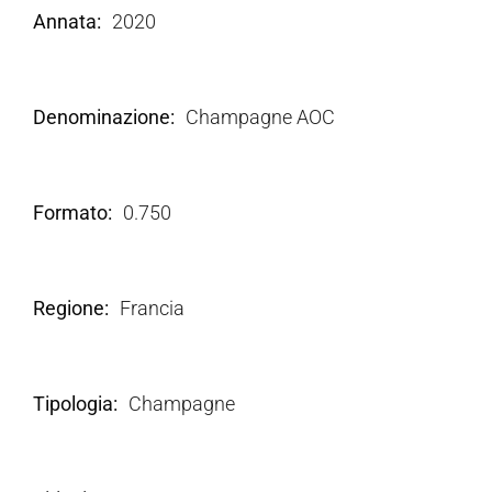
Annata
2020
Denominazione
Champagne AOC
Formato
0.750
Regione
Francia
Tipologia
Champagne