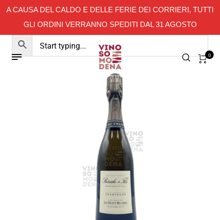
A CAUSA DEL CALDO E DELLE FERIE DEI CORRIERI, TUTTI
GLI ORDINI VERRANNO SPEDITI DAL 31 AGOSTO
0