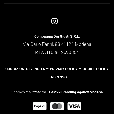
Compagnia Dei Giusti S.R.L.
Via Carlo Farini, 83 41121 Modena
P. IVA IT03812690364
–
–
CONDIZIONI DI VENDITA
PRIVACY POLICY
COOKIE POLICY
–
RECESSO
Sito web realizzato da
TEAM99 Branding Agency Modena