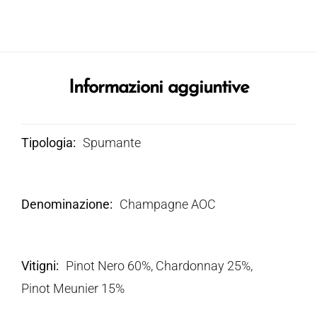
Informazioni aggiuntive
Tipologia
Spumante
Denominazione
Champagne AOC
Vitigni
Pinot Nero 60%, Chardonnay 25%,
Pinot Meunier 15%