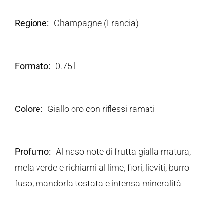
Regione
Champagne (Francia)
Formato
0.75 l
Colore
Giallo oro con riflessi ramati
Profumo
Al naso note di frutta gialla matura,
mela verde e richiami al lime, fiori, lieviti, burro
fuso, mandorla tostata e intensa mineralità