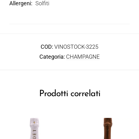
Allergeni
Solfiti
COD:
VINOSTOCK-3225
Categoria:
CHAMPAGNE
Prodotti correlati