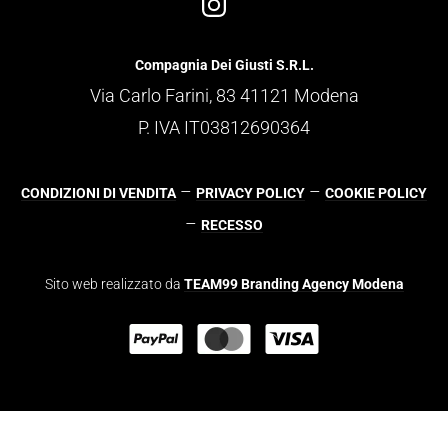
Compagnia Dei Giusti S.R.L.
Via Carlo Farini, 83 41121 Modena
P. IVA IT03812690364
–
–
CONDIZIONI DI VENDITA
PRIVACY POLICY
COOKIE POLICY
–
RECESSO
Sito web realizzato da
TEAM99 Branding Agency Modena