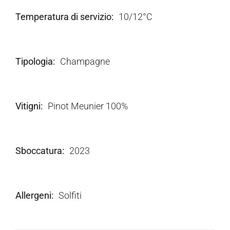
Temperatura di servizio
10/12°C
Tipologia
Champagne
Vitigni
Pinot Meunier 100%
Sboccatura
2023
Allergeni
Solfiti