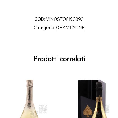
COD:
VINOSTOCK-3392
Categoria:
CHAMPAGNE
Prodotti correlati