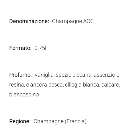
Denominazione
Champagne AOC
Formato
0.75l
Profumo
vaniglia, spezie piccanti, assenzio e
resina, e ancora pesca, ciliegia bianca, calcare,
biancospino
Regione
Champagne (Francia)