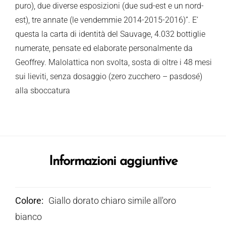
puro), due diverse esposizioni (due sud-est e un nord-
est), tre annate (le vendemmie 2014-2015-2016)”. E’
questa la carta di identità del Sauvage, 4.032 bottiglie
numerate, pensate ed elaborate personalmente da
Geoffrey. Malolattica non svolta, sosta di oltre i 48 mesi
sui lieviti, senza dosaggio (zero zucchero – pasdosé)
alla sboccatura
Informazioni aggiuntive
Colore
Giallo dorato chiaro simile all'oro
bianco