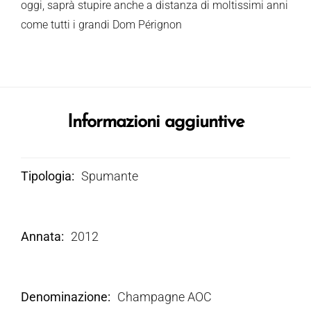
oggi, saprà stupire anche a distanza di moltissimi anni
come tutti i grandi Dom Pérignon
Informazioni aggiuntive
Tipologia
Spumante
Annata
2012
Denominazione
Champagne AOC