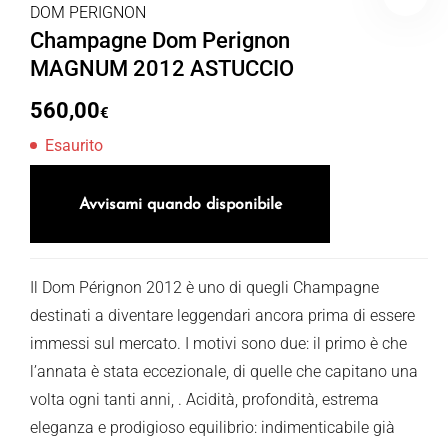
DOM PERIGNON
Champagne Dom Perignon
MAGNUM 2012 ASTUCCIO
560,00
€
Esaurito
Avvisami quando disponibile
Il Dom Pérignon 2012 è uno di quegli Champagne
destinati a diventare leggendari ancora prima di essere
immessi sul mercato. I motivi sono due: il primo è che
l’annata è stata eccezionale, di quelle che capitano una
volta ogni tanti anni, . Acidità, profondità, estrema
eleganza e prodigioso equilibrio: indimenticabile già