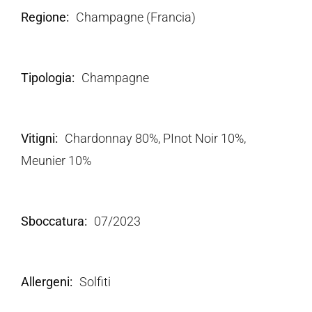
Regione
Champagne (Francia)
Tipologia
Champagne
Vitigni
Chardonnay 80%, PInot Noir 10%,
Meunier 10%
Sboccatura
07/2023
Allergeni
Solfiti