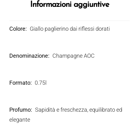
Informazioni aggiuntive
Colore
Giallo paglierino dai riflessi dorati
Denominazione
Champagne AOC
Formato
0.75l
Profumo
Sapidità e freschezza, equilibrato ed
elegante