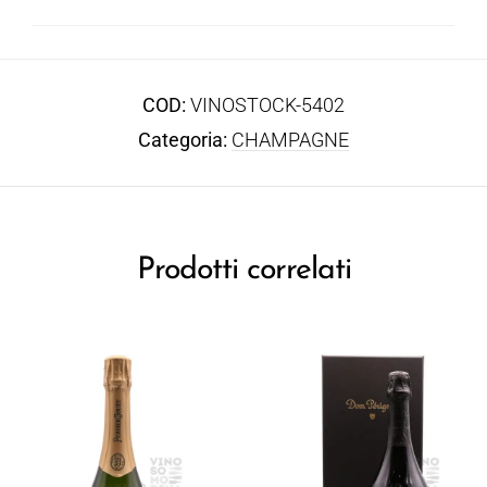
COD:
VINOSTOCK-5402
Categoria:
CHAMPAGNE
Prodotti correlati