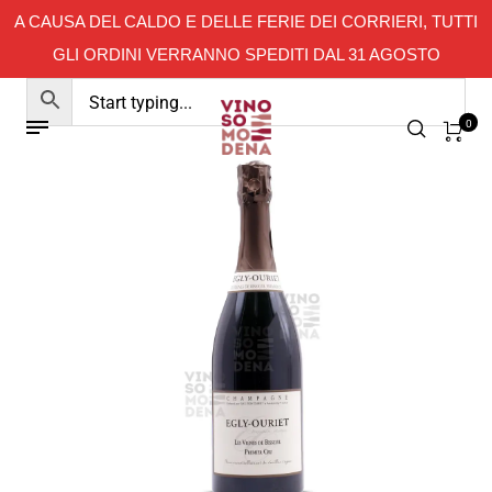
A CAUSA DEL CALDO E DELLE FERIE DEI CORRIERI, TUTTI
GLI ORDINI VERRANNO SPEDITI DAL 31 AGOSTO
0