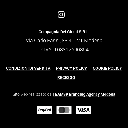
Compagnia Dei Giusti S.R.L.
Via Carlo Farini, 83 41121 Modena
P. IVA IT03812690364
–
–
CONDIZIONI DI VENDITA
PRIVACY POLICY
COOKIE POLICY
–
RECESSO
Sito web realizzato da
TEAM99 Branding Agency Modena