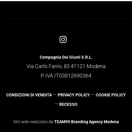
Compagnia Dei Giusti S.R.L.
Via Carlo Farini, 83 41121 Modena
P. IVA IT03812690364
–
–
CONDIZIONI DI VENDITA
PRIVACY POLICY
COOKIE POLICY
–
RECESSO
Sito web realizzato da
TEAM99 Branding Agency Modena