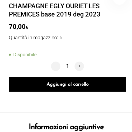
CHAMPAGNE EGLY OURIET LES
PREMICES base 2019 deg 2023
70,00
€
Quantità in magazzino: 6
Disponibile
CHAMPAGNE EGLY OURIET LES PREMICE
Aggiungi al carrello
Informazioni aggiuntive