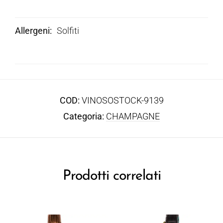
Allergeni
Solfiti
COD:
VINOSOSTOCK-9139
Categoria:
CHAMPAGNE
Prodotti correlati