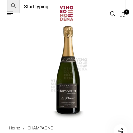
0
Home
/
CHAMPAGNE