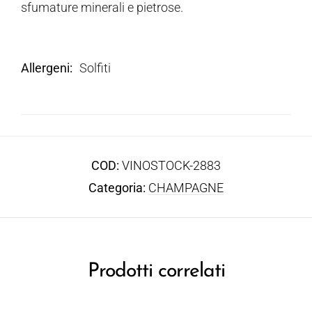
sfumature minerali e pietrose.
Allergeni
Solfiti
COD:
VINOSTOCK-2883
Categoria:
CHAMPAGNE
Prodotti correlati