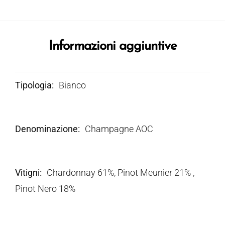
Informazioni aggiuntive
Tipologia
Bianco
Denominazione
Champagne AOC
Vitigni
Chardonnay 61%, Pinot Meunier 21% ,
Pinot Nero 18%