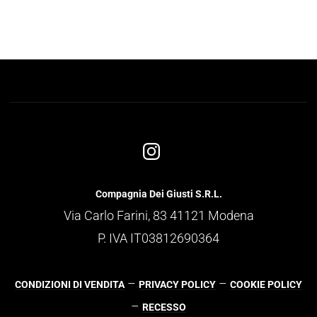
Compagnia Dei Giusti S.R.L.
Via Carlo Farini, 83 41121 Modena
P. IVA IT03812690364
–
–
CONDIZIONI DI VENDITA
PRIVACY POLICY
COOKIE POLICY
–
RECESSO