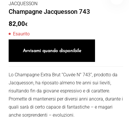
JACQUESSON
Champagne Jacquesson 743
82,00
€
Esaurito
Avvisami quando disponibile
Lo Champagne Extra Brut “Cuvée N° 743”, prodotto da
Jacquesson, ha riposato almeno tre anni sui lieviti,
risultando fin da giovane espressivo e di carattere.
Promette di mantenersi per diversi anni ancora, durante i
quali sarà di certo capace di fantastiche – e magari
anche sorprendenti – evoluzioni.