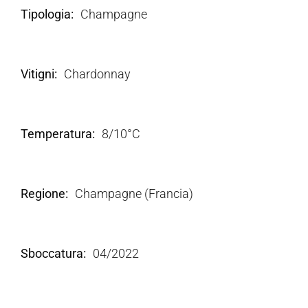
Tipologia
Champagne
Vitigni
Chardonnay
Temperatura
8/10°C
Regione
Champagne (Francia)
Sboccatura
04/2022