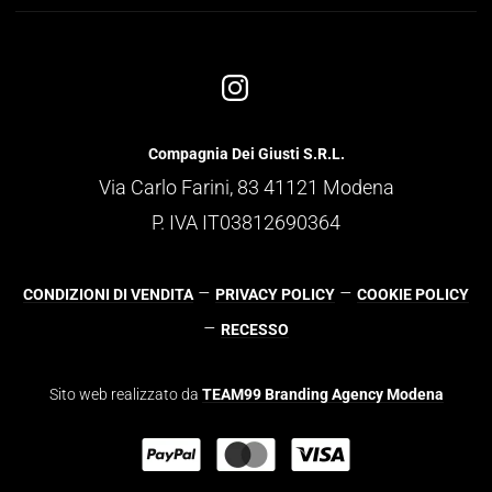
Compagnia Dei Giusti S.R.L.
Via Carlo Farini, 83 41121 Modena
P. IVA IT03812690364
–
–
CONDIZIONI DI VENDITA
PRIVACY POLICY
COOKIE POLICY
–
RECESSO
Sito web realizzato da
TEAM99 Branding Agency Modena