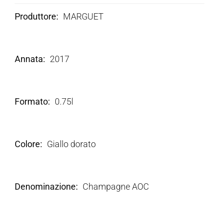
Produttore
MARGUET
Annata
2017
Formato
0.75l
Colore
Giallo dorato
Denominazione
Champagne AOC