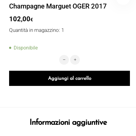
Champagne Marguet OGER 2017
102,00
€
Quantità in magazzino: 1
Disponibile
Champagne Marguet OGER 2017 qu
Aggiungi al carrello
Informazioni aggiuntive