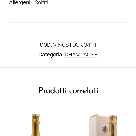
Allergeni
Solfiti
COD:
VINOSTOCK-3414
Categoria:
CHAMPAGNE
Prodotti correlati