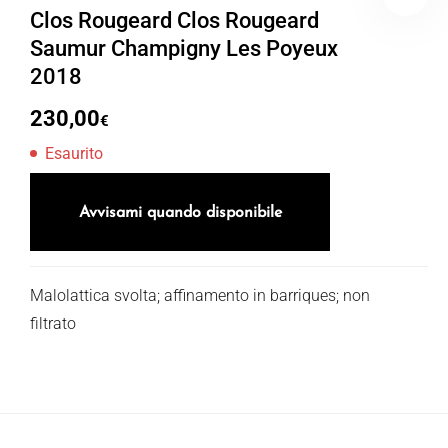
Clos Rougeard Clos Rougeard
Saumur Champigny Les Poyeux
2018
230,00
€
Esaurito
Avvisami quando disponibile
Malolattica svolta; affinamento in barriques; non
filtrato