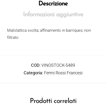
Descrizione
Informazioni aggiuntive
Malolattica svolta; affinamento in barriques; non
filtrato
COD:
VINOSTOCK-5489
Categoria:
Fermi Rossi Francesi
Prodotti correlati