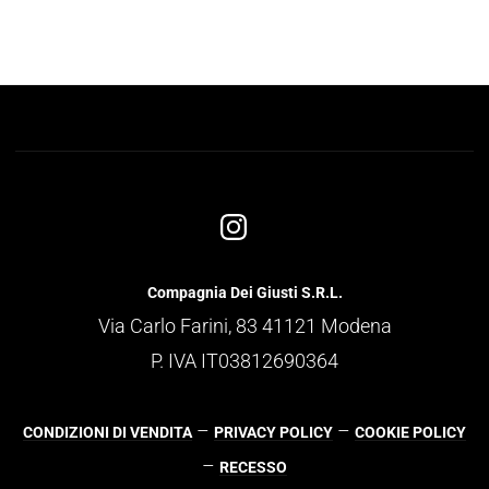
Compagnia Dei Giusti S.R.L.
Via Carlo Farini, 83 41121 Modena
P. IVA IT03812690364
–
–
CONDIZIONI DI VENDITA
PRIVACY POLICY
COOKIE POLICY
–
RECESSO