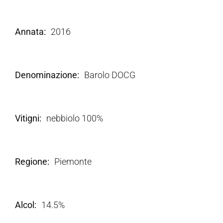
Annata
2016
Denominazione
Barolo DOCG
Vitigni
nebbiolo 100%
Regione
Piemonte
Alcol
14.5%