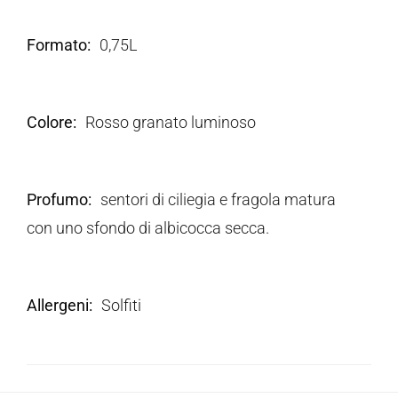
Formato
0,75L
Colore
Rosso granato luminoso
Profumo
sentori di ciliegia e fragola matura
con uno sfondo di albicocca secca.
Allergeni
Solfiti