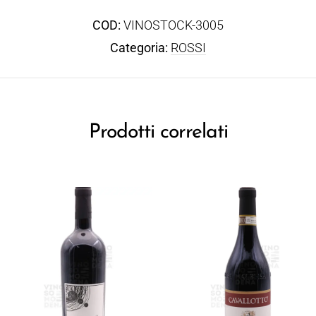
COD:
VINOSTOCK-3005
Categoria:
ROSSI
Prodotti correlati