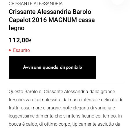
CRISSANTE ALESSANDRIA
Crissante Alessandria Barolo
Capalot 2016 MAGNUM cassa
legno
112,00
€
Esaurito
Avvisami quando disponibile
Questo Barolo di Crissante Alessandria dalla grande
freschezza e complessità, dal naso intenso e delicato di
frutti rossi, more e prugne, note eleganti di vaniglia e
leggerissime di menta che si intensificano col tempo. In
bocca è caldo, di ottimo corpo, tipicamente asciutto da