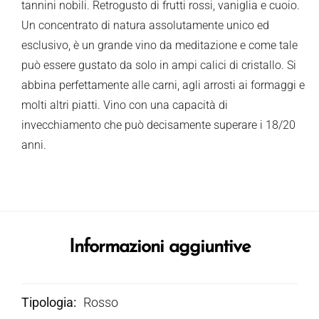
tannini nobili. Retrogusto di frutti rossi, vaniglia e cuoio.
Un concentrato di natura assolutamente unico ed
esclusivo, è un grande vino da meditazione e come tale
può essere gustato da solo in ampi calici di cristallo. Si
abbina perfettamente alle carni, agli arrosti ai formaggi e
molti altri piatti. Vino con una capacità di
invecchiamento che può decisamente superare i 18/20
anni.
Informazioni aggiuntive
Tipologia
Rosso