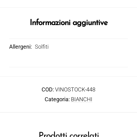
Informazioni aggiuntive
Allergeni
Solfiti
COD:
VINOSTOCK-448
Categoria:
BIANCHI
Prodotti correlati