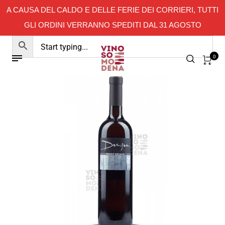
A CAUSA DEL CALDO E DELLE FERIE DEI CORRIERI, TUTTI
GLI ORDINI VERRANNO SPEDITI DAL 31 AGOSTO
0