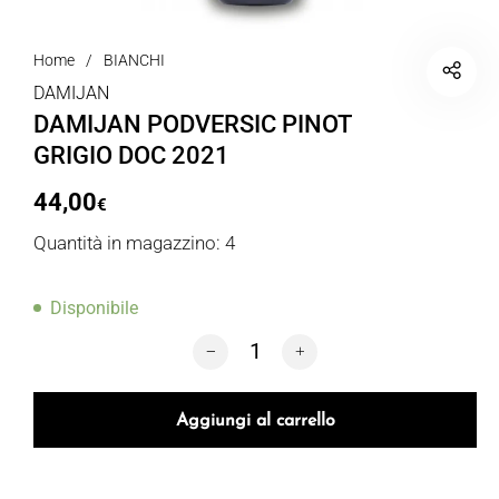
Home
/
BIANCHI
DAMIJAN
DAMIJAN PODVERSIC PINOT
GRIGIO DOC 2021
44,00
€
Quantità in magazzino: 4
Disponibile
DAMIJAN PODVERSIC PINOT GRIGIO D
Aggiungi al carrello