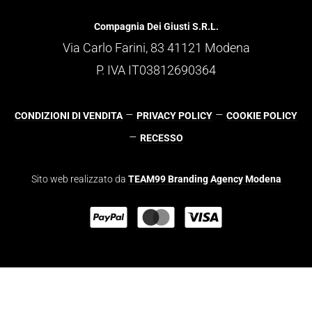
Compagnia Dei Giusti S.R.L.
Via Carlo Farini, 83 41121 Modena
P. IVA IT03812690364
–
–
CONDIZIONI DI VENDITA
PRIVACY POLICY
COOKIE POLICY
–
RECESSO
Sito web realizzato da
TEAM99 Branding Agency Modena