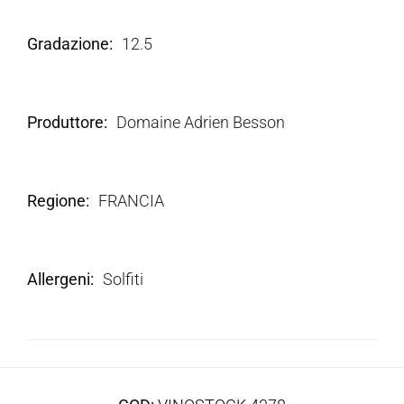
Gradazione
12.5
Produttore
Domaine Adrien Besson
Regione
FRANCIA
Allergeni
Solfiti