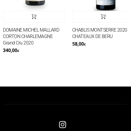
DOMAINE MICHEL MALLARD
CHABLIS MONTSERRE 2020
CORTON CHARLEMAGNE
CHATEAUX DE BERU
Grand Cru 2020
58,00
€
340,00
€