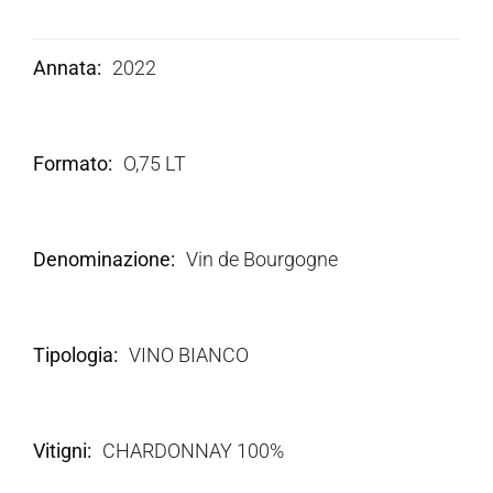
Annata
2022
Formato
O,75 LT
Denominazione
Vin de Bourgogne
Tipologia
VINO BIANCO
Vitigni
CHARDONNAY 100%