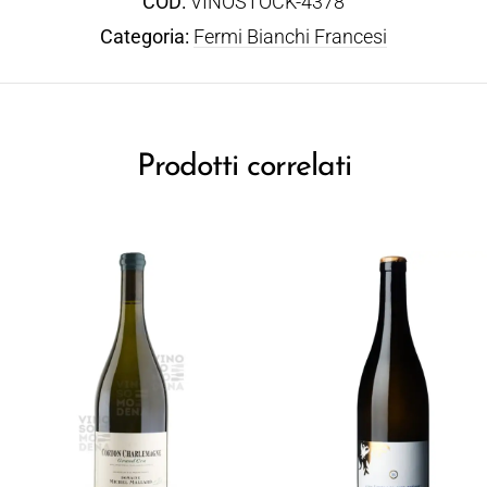
COD:
VINOSTOCK-4378
Categoria:
Fermi Bianchi Francesi
Prodotti correlati