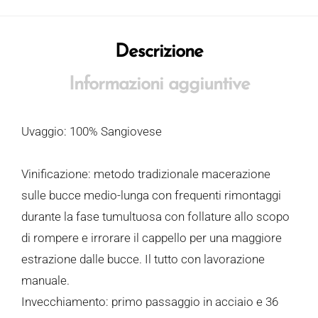
Descrizione
Informazioni aggiuntive
Uvaggio: 100% Sangiovese
Vinificazione: metodo tradizionale macerazione
sulle bucce medio-lunga con frequenti rimontaggi
durante la fase tumultuosa con follature allo scopo
di rompere e irrorare il cappello per una maggiore
estrazione dalle bucce. Il tutto con lavorazione
manuale.
Invecchiamento: primo passaggio in acciaio e 36