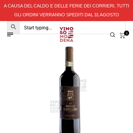
A CAUSA DEL CALDO E DELLE FERIE DEI CORRIERI, TUTTI
GLI ORDINI VERRANNO SPEDITI DAL 31 AGOSTO
0