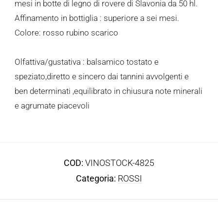
mesi in botte di legno di rovere di Slavonia da 50 hl.
Affinamento in bottiglia : superiore a sei mesi.
Colore: rosso rubino scarico
Olfattiva/gustativa : balsamico tostato e
speziato,diretto e sincero dai tannini avvolgenti e
ben determinati ,equilibrato in chiusura note minerali
e agrumate piacevoli
COD:
VINOSTOCK-4825
Categoria:
ROSSI