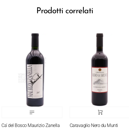
Prodotti correlati
a’ del Bosco Maurizio Zanella
Caravaglio Nero du Munti