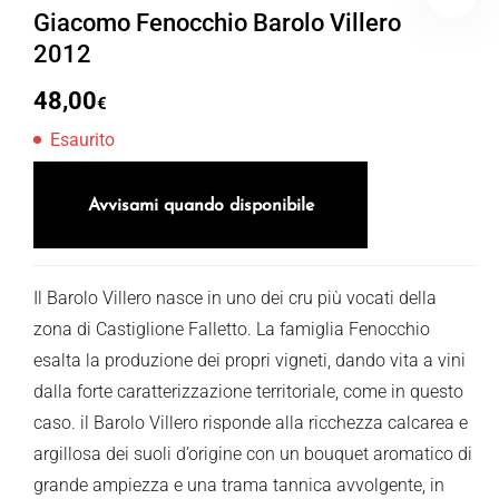
Giacomo Fenocchio Barolo Villero
2012
48,00
€
Esaurito
Avvisami quando disponibile
Il Barolo Villero nasce in uno dei cru più vocati della
zona di Castiglione Falletto. La famiglia Fenocchio
esalta la produzione dei propri vigneti, dando vita a vini
dalla forte caratterizzazione territoriale, come in questo
caso. il Barolo Villero risponde alla ricchezza calcarea e
argillosa dei suoli d’origine con un bouquet aromatico di
grande ampiezza e una trama tannica avvolgente, in