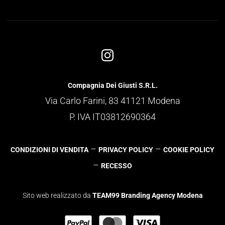
Compagnia Dei Giusti S.R.L.
Via Carlo Farini, 83 41121 Modena
P. IVA IT03812690364
–
–
CONDIZIONI DI VENDITA
PRIVACY POLICY
COOKIE POLICY
–
RECESSO
Sito web realizzato da
TEAM99 Branding Agency Modena