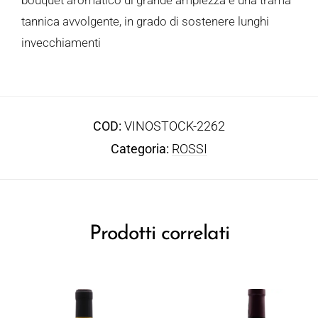
tannica avvolgente, in grado di sostenere lunghi
invecchiamenti
COD:
VINOSTOCK-2262
Categoria:
ROSSI
Prodotti correlati