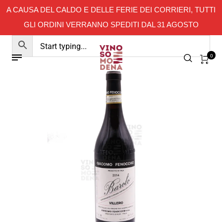
A CAUSA DEL CALDO E DELLE FERIE DEI CORRIERI, TUTTI
GLI ORDINI VERRANNO SPEDITI DAL 31 AGOSTO
0