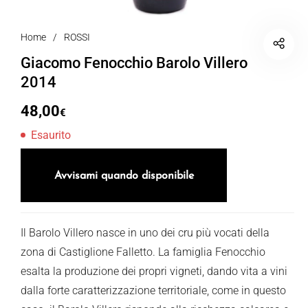
Home
/
ROSSI
Giacomo Fenocchio Barolo Villero
2014
48,00
€
Esaurito
Avvisami quando disponibile
Il Barolo Villero nasce in uno dei cru più vocati della
zona di Castiglione Falletto. La famiglia Fenocchio
esalta la produzione dei propri vigneti, dando vita a vini
dalla forte caratterizzazione territoriale, come in questo