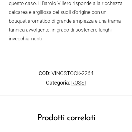
questo caso. il Barolo Villero risponde alla ricchezza
calcarea e argillosa dei suoli d’origine con un
bouquet aromatico di grande ampiezza e una trama
tannica avvolgente, in grado di sostenere lunghi
invecchiamenti
COD:
VINOSTOCK-2264
Categoria:
ROSSI
Prodotti correlati