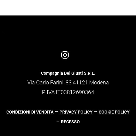
Compagnia Dei Giusti S.R.L.
Via Carlo Farini, 83 41121 Modena
P. IVA IT03812690364
–
–
CONDIZIONI DI VENDITA
PRIVACY POLICY
COOKIE POLICY
–
RECESSO