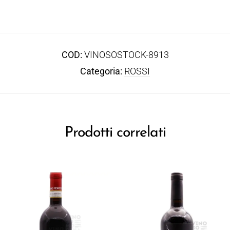
COD:
VINOSOSTOCK-8913
Categoria:
ROSSI
Prodotti correlati