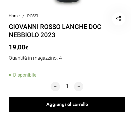
Home
/
ROSSI
GIOVANNI ROSSO LANGHE DOC
NEBBIOLO 2023
19,00
€
Quantità in magazzino: 4
Disponibile
GIOVANNI ROSSO LANGHE DOC NEBBIO
Aggiungi al carrello