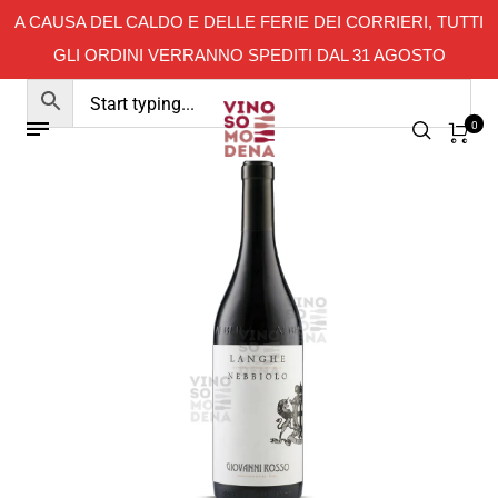
A CAUSA DEL CALDO E DELLE FERIE DEI CORRIERI, TUTTI
GLI ORDINI VERRANNO SPEDITI DAL 31 AGOSTO
0