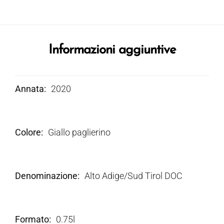
Informazioni aggiuntive
Annata
2020
Colore
Giallo paglierino
Denominazione
Alto Adige/Sud Tirol DOC
Formato
0.75l