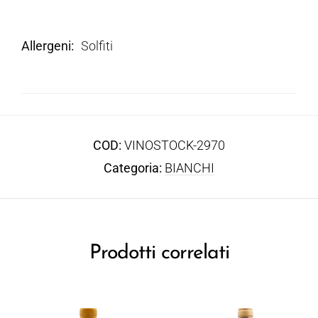
Allergeni
Solfiti
COD:
VINOSTOCK-2970
Categoria:
BIANCHI
Prodotti correlati