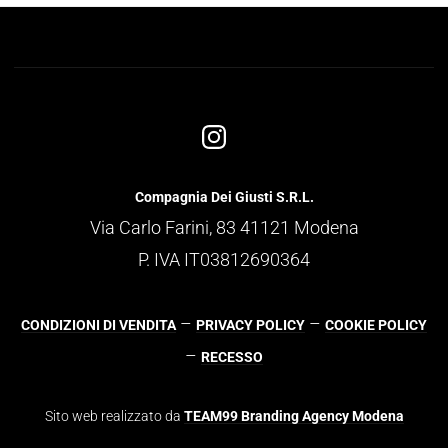
Compagnia Dei Giusti S.R.L.
Via Carlo Farini, 83 41121 Modena
P. IVA IT03812690364
–
–
CONDIZIONI DI VENDITA
PRIVACY POLICY
COOKIE POLICY
–
RECESSO
Sito web realizzato da
TEAM99 Branding Agency Modena