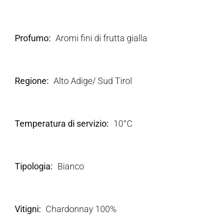
Profumo
Aromi fini di frutta gialla
Regione
Alto Adige/ Sud Tirol
Temperatura di servizio
10°C
Tipologia
Bianco
Vitigni
Chardonnay 100%