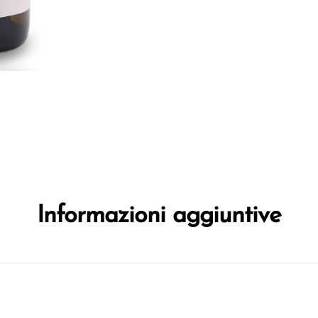
Informazioni aggiuntive