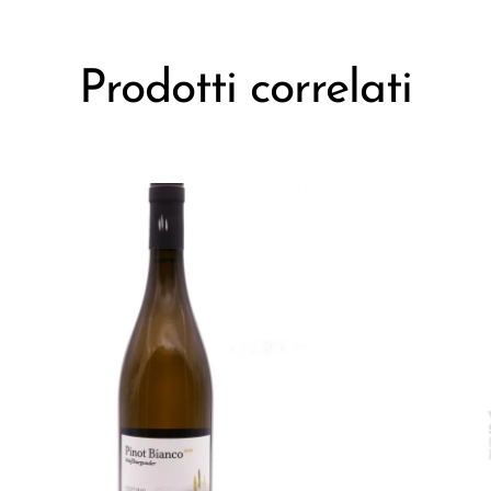
Prodotti correlati