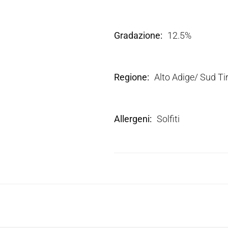
Gradazione
12.5%
Regione
Alto Adige/ Sud Tir
Allergeni
Solfiti