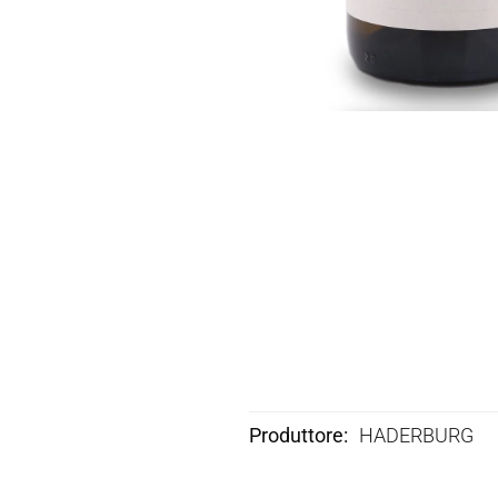
Produttore
HADERBURG