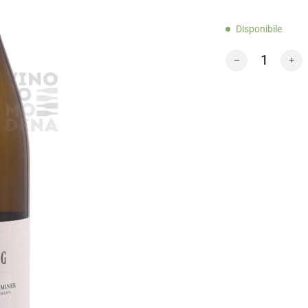
Disponibile
Haderburg Gewur