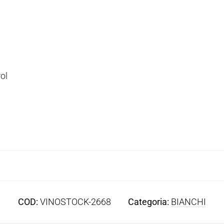
ol
COD:
VINOSTOCK-2668
Categoria:
BIANCHI