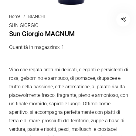
Home
/
BIANCHI
SUN GIORGIO
Sun Giorgio MAGNUM
Quantità in magazzino: 1
Vino che regala profumi delicati, eleganti e persistenti di
rosa, gelsomino e sambuco, di pomacee, drupacee e
frutto della passione, erbe aromatiche; al palato risulta
piacevolmente fresco, fragrante, pieno e armonioso, con
un finale morbido, sapido e lungo. Ottimo come
aperitivo, si accompagna perfettamente con piatti di
terra e di mare: prosciutti del territorio, zuppe a base di
verdura, paste e risotti, pesci, molluschi e crostacei