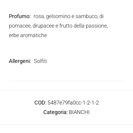
Profumo
rosa, gelsomino e sambuco, di
pomacee, drupacee e frutto della passione,
erbe aromatiche
Allergeni
Solfiti
COD:
5487e79fa0cc-1-2-1-2
Categoria:
BIANCHI