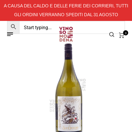
A CAUSA DEL CALDO E DELLE FERIE DEI CORRIERI, TUTTI
GLI ORDINI VERRANNO SPEDITI DAL 31 AGOSTO
0