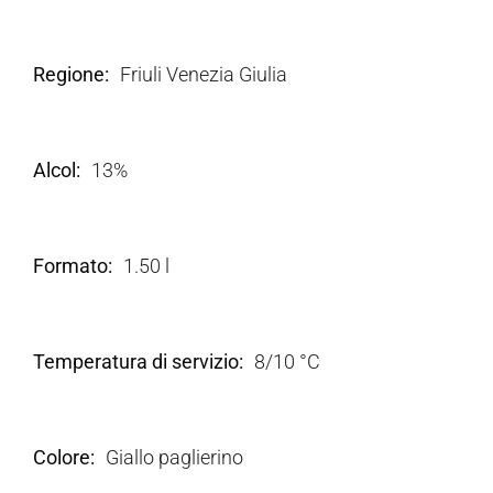
Regione
Friuli Venezia Giulia
Alcol
13%
Formato
1.50 l
Temperatura di servizio
8/10 °C
Colore
Giallo paglierino