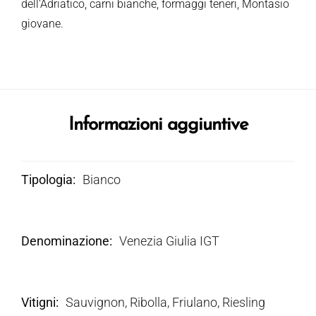
dell’Adriatico, carni bianche, formaggi teneri, Montasio
giovane.
Informazioni aggiuntive
Tipologia
Bianco
Denominazione
Venezia Giulia IGT
Vitigni
Sauvignon, Ribolla, Friulano, Riesling