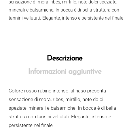
sensazione di mora, ribes, mirtillo, note dolci speziate,
minerali e balsamiche. In bocca è di bella struttura con
tannini vellutati. Elegante, intenso e persistente nel finale
Descrizione
Informazioni aggiuntive
Colore rosso rubino intenso, al naso presenta
sensazione di mora, ribes, mirtillo, note dolci
speziate, minerali e balsamiche. In bocca è di bella
struttura con tannini vellutati. Elegante, intenso e
persistente nel finale