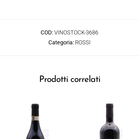
COD:
VINOSTOCK-3686
Categoria:
ROSSI
Prodotti correlati