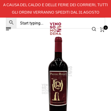
A CAUSA DEL CALDO E DELLE FERIE DEI CORRIERI, TUTTI
GLI ORDINI VERRANNO SPEDITI DAL 31 AGOSTO
0