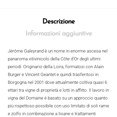
Descrizione
Informazioni aggiuntive
Jérôme Galeyrand è un nome in enorme ascesa nel
panaroma vitivinicolo della Côte d’Or degli ultimi
periodi. Originario della Loira, formatosi con Alain
Burger e Vincent Geantet e quindi trasferitosi in
Borgogna nel 2001 dove attualmente coltiva quasi 6
ettari tra vigne di proprietà e lotti in affitto. Il lavoro in
vigna del Domaine è basato su un approccio quanto
più rispettoso possibile con uso limitato di soli rame
e zolfo in combinazione a tisane e trattamenti