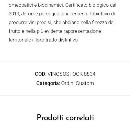
omeopatici e biodinamici. Certificato biologico dal
2019, Jérôme persegue tenacemente l’obiettivo di
produrre vini precisi, che abbiano nella finezza del
frutto e nella più evidente rappresentazione
territoriale il loro tratto distintivo
COD:
VINOSOSTOCK-8834
Categoria:
Ordini Custom
Prodotti correlati