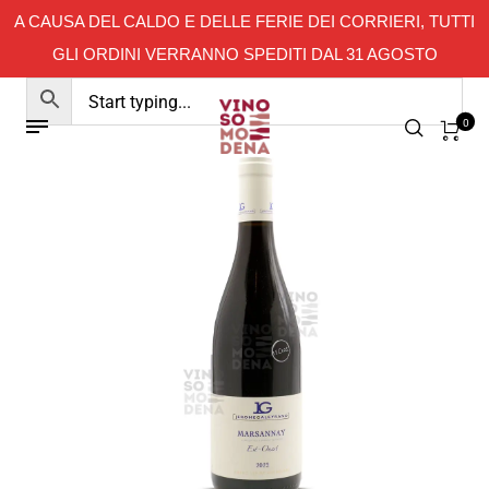
A CAUSA DEL CALDO E DELLE FERIE DEI CORRIERI, TUTTI
GLI ORDINI VERRANNO SPEDITI DAL 31 AGOSTO
0