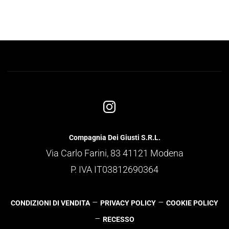
Compagnia Dei Giusti S.R.L.
Via Carlo Farini, 83 41121 Modena
P. IVA IT03812690364
–
–
CONDIZIONI DI VENDITA
PRIVACY POLICY
COOKIE POLICY
–
RECESSO