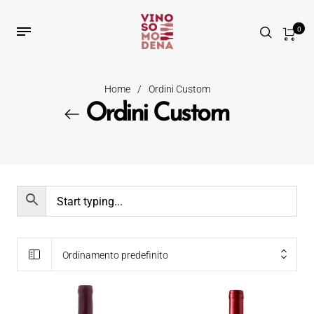
0
Home
/
Ordini Custom
Ordini Custom
Ordinamento predefinito