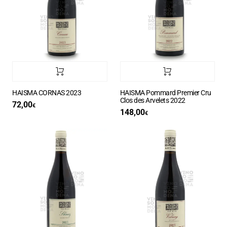
HAISMA CORNAS 2023
HAISMA Pommard Premier Cru
Clos des Arvelets 2022
72,00
€
148,00
€