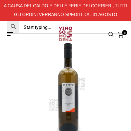
A CAUSA DEL CALDO E DELLE FERIE DEI CORRIERI, TUTTI
GLI ORDINI VERRANNO SPEDITI DAL 31 AGOSTO
0