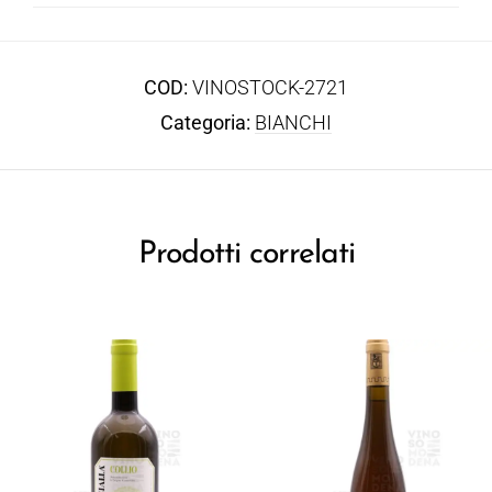
COD:
VINOSTOCK-2721
Categoria:
BIANCHI
Prodotti correlati