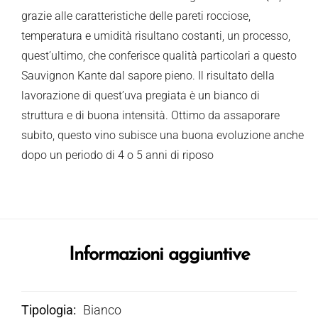
grazie alle caratteristiche delle pareti rocciose,
temperatura e umidità risultano costanti, un processo,
quest’ultimo, che conferisce qualità particolari a questo
Sauvignon Kante dal sapore pieno. Il risultato della
lavorazione di quest’uva pregiata è un bianco di
struttura e di buona intensità. Ottimo da assaporare
subito, questo vino subisce una buona evoluzione anche
dopo un periodo di 4 o 5 anni di riposo
Informazioni aggiuntive
Tipologia
Bianco