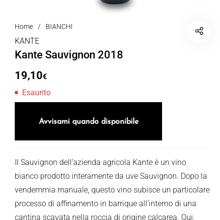
Home
/
BIANCHI
KANTE
Kante Sauvignon 2018
19,10
€
Esaurito
Avvisami quando disponibile
Il Sauvignon dell’azienda agricola Kante è un vino
bianco prodotto interamente da uve Sauvignon. Dopo la
vendemmia manuale, questo vino subisce un particolare
processo di affinamento in barrique all’interno di una
cantina scavata nella roccia di origine calcarea. Qui,