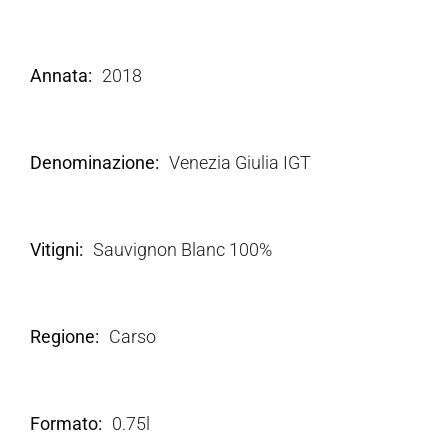
Annata
2018
Denominazione
Venezia Giulia IGT
Vitigni
Sauvignon Blanc 100%
Regione
Carso
Formato
0.75l