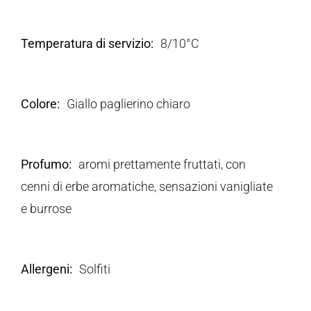
Temperatura di servizio
8/10°C
Colore
Giallo paglierino chiaro
Profumo
aromi prettamente fruttati, con
cenni di erbe aromatiche, sensazioni vanigliate
e burrose
Allergeni
Solfiti