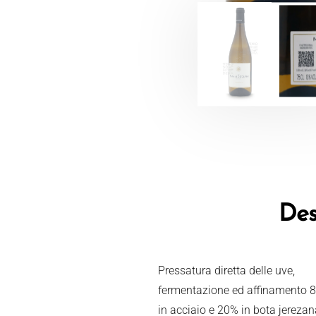
Des
Pressatura diretta delle uve,
fermentazione ed affinamento 
in acciaio e 20% in bota jerezan