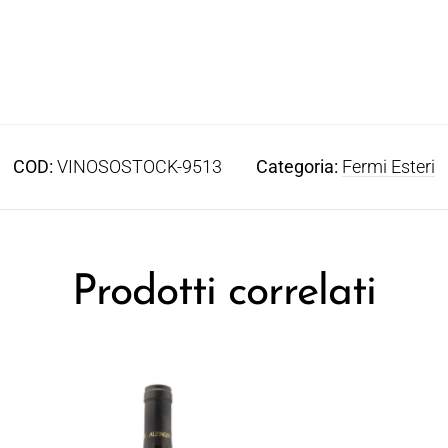
COD:
VINOSOSTOCK-9513
Categoria:
Fermi Esteri
Prodotti correlati