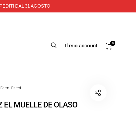
PEDITI DAL 31 AGOSTO
0
Il mio account
Fermi Esteri
Z EL MUELLE DE OLASO