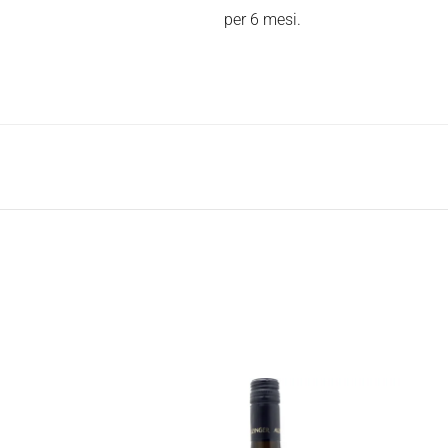
per 6 mesi.