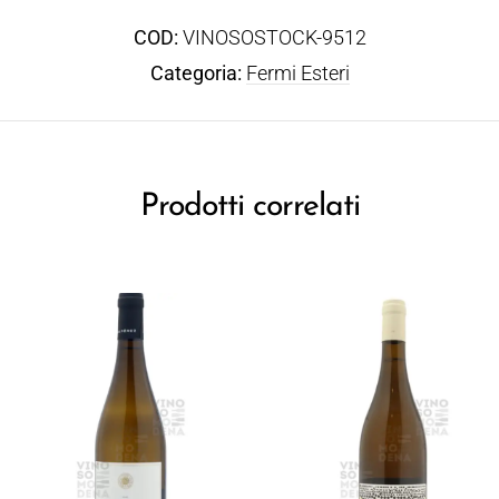
COD:
VINOSOSTOCK-9512
Categoria:
Fermi Esteri
Prodotti correlati