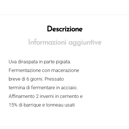
Descrizione
Informazioni aggiuntive
Uva diraspata in parte pigiata.
Fermentazione con macerazione
breve di 6 giorni. Pressato
termina di fermentare in acciaio.
Affinamento 2 inverni in cemento e
15% di barrique e tonneau usati