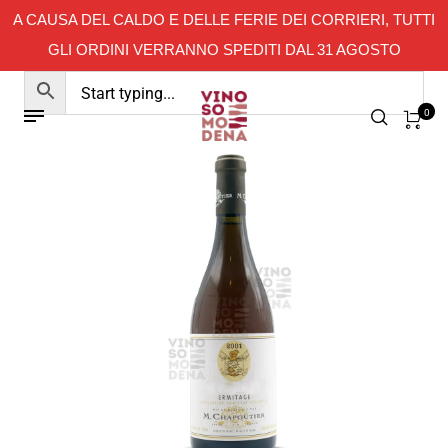
A CAUSA DEL CALDO E DELLE FERIE DEI CORRIERI, TUTTI
GLI ORDINI VERRANNO SPEDITI DAL 31 AGOSTO
0