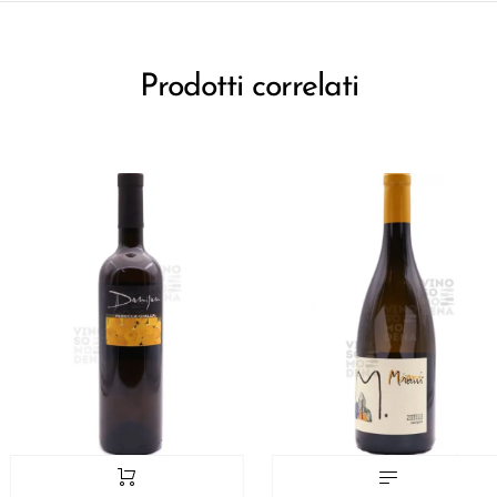
Prodotti correlati