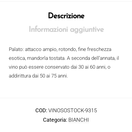
Descrizione
Informazioni aggiuntive
Palato: attacco ampio, rotondo, fine freschezza
esotica, mandorla tostata. A seconda dell’annata, il
vino può essere conservato dai 30 ai 60 anni, o
addirittura dai 50 ai 75 anni.
COD:
VINOSOSTOCK-9315
Categoria:
BIANCHI