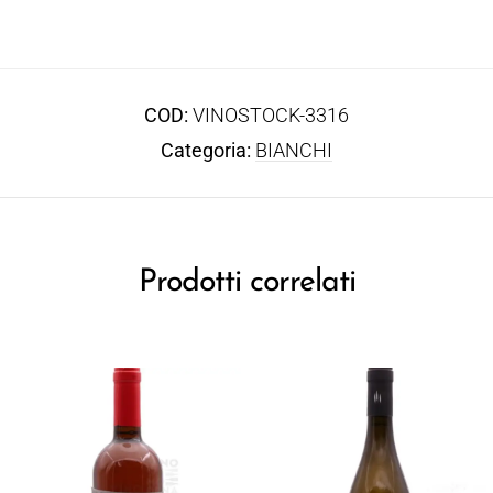
COD:
VINOSTOCK-3316
Categoria:
BIANCHI
Prodotti correlati