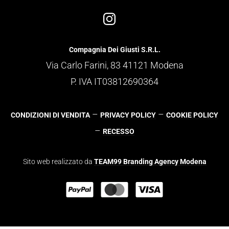
Compagnia Dei Giusti S.R.L.
Via Carlo Farini, 83 41121 Modena
P. IVA IT03812690364
–
–
CONDIZIONI DI VENDITA
PRIVACY POLICY
COOKIE POLICY
–
RECESSO
Sito web realizzato da
TEAM99 Branding Agency Modena