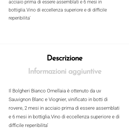
acciaio prima di essere assemblati e 6 mesi in
bottiglia.Vino di eccellenza superiore e di difficile
reperibilita’
Descrizione
Informazioni aggiuntive
Il Bolgheri Bianco Ornellaia è ottenuto da uv
Sauvignon Blanc e Viognier, vinificato in botti di
rovere, 2 mesi in acciaio prima di essere assemblati
e 6 mesi in bottiglia.Vino di eccellenza superiore e di
difficile reperibilita’