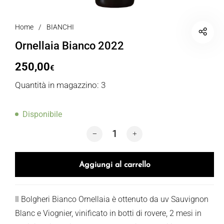
Home
/
BIANCHI
Ornellaia Bianco 2022
250,00
€
Quantità in magazzino: 3
Disponibile
Ornellaia Bianco 2022 quantità
Aggiungi al carrello
Il Bolgheri Bianco Ornellaia è ottenuto da uv Sauvignon
Blanc e Viognier, vinificato in botti di rovere, 2 mesi in