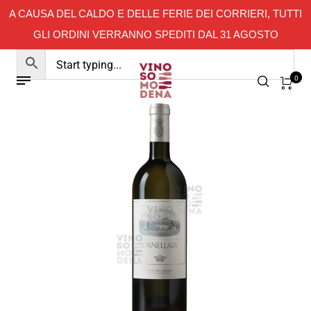
A CAUSA DEL CALDO E DELLE FERIE DEI CORRIERI, TUTTI
GLI ORDINI VERRANNO SPEDITI DAL 31 AGOSTO
0