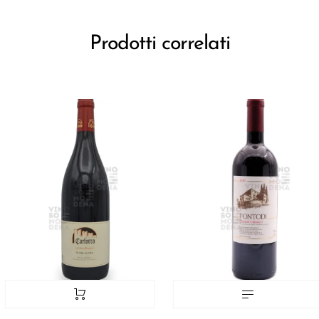
Prodotti correlati