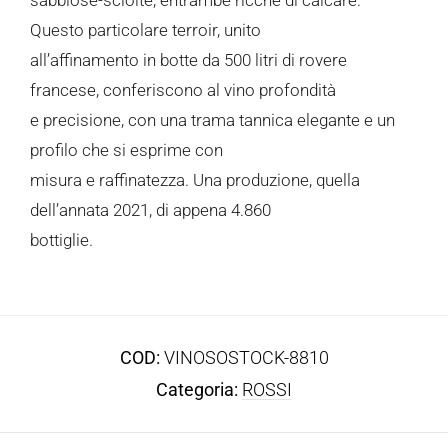
Questo particolare terroir, unito
all’affinamento in botte da 500 litri di rovere
francese, conferiscono al vino profondità
e precisione, con una trama tannica elegante e un
profilo che si esprime con
misura e raffinatezza. Una produzione, quella
dell’annata 2021, di appena 4.860
bottiglie.
COD:
VINOSOSTOCK-8810
Categoria:
ROSSI