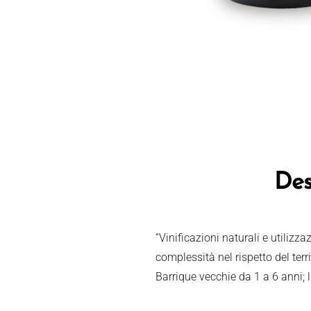
Des
“Vinificazioni naturali e utilizz
complessità nel rispetto del terri
Barrique vecchie da 1 a 6 anni; li