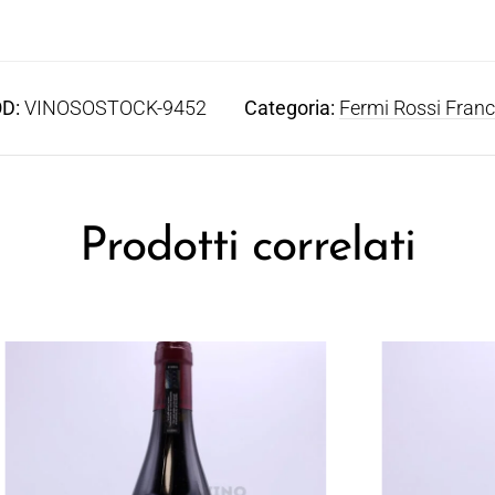
D:
VINOSOSTOCK-9452
Categoria:
Fermi Rossi Franc
Prodotti correlati