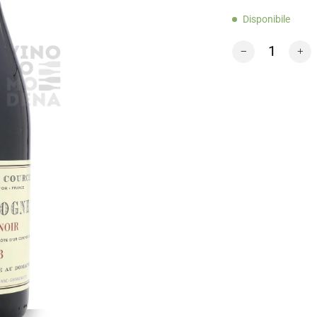
Disponibile
Marechal Bourgo