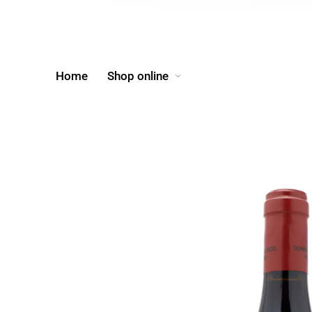
Home
Shop online