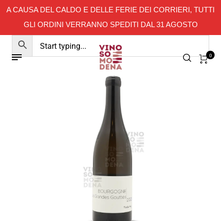
A CAUSA DEL CALDO E DELLE FERIE DEI CORRIERI, TUTTI
GLI ORDINI VERRANNO SPEDITI DAL 31 AGOSTO
0