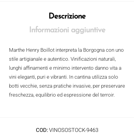
Descrizione
Informazioni aggiuntive
Marthe Henry Boillot interpreta la Borgogna con uno
stile artigianale e autentico. Vinificazioni naturali,
lunghi affinamenti e minimo intervento danno vita a
vini eleganti, puri e vibranti. In cantina utilizza solo
botti vecchie, senza pratiche invasive, per preservare
freschezza, equilibrio ed espressione del terroir.
COD:
VINOSOSTOCK-9463