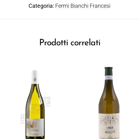
Categoria:
Fermi Bianchi Francesi
Prodotti correlati