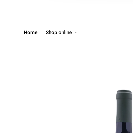
Home
Shop online