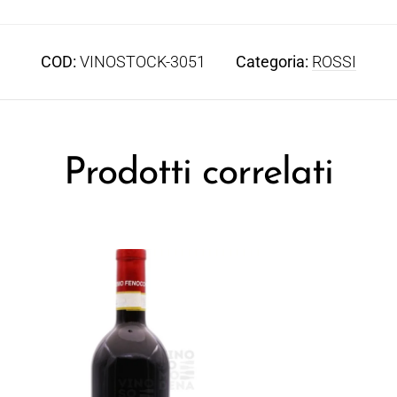
COD:
VINOSTOCK-3051
Categoria:
ROSSI
Prodotti correlati