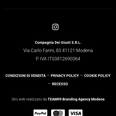
Compagnia Dei Giusti S.R.L.
Via Carlo Farini, 83 41121 Modena
P. IVA IT03812690364
–
–
CONDIZIONI DI VENDITA
PRIVACY POLICY
COOKIE POLICY
–
RECESSO
Sito web realizzato da
TEAM99 Branding Agency Modena