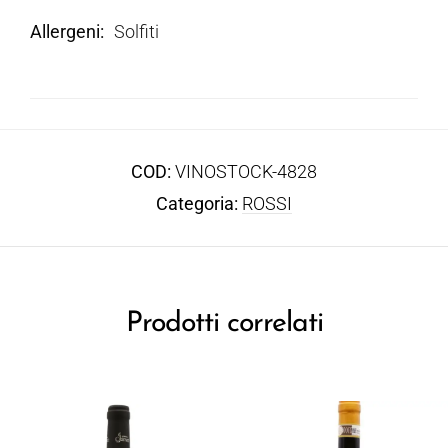
Allergeni
Solfiti
COD:
VINOSTOCK-4828
Categoria:
ROSSI
Prodotti correlati