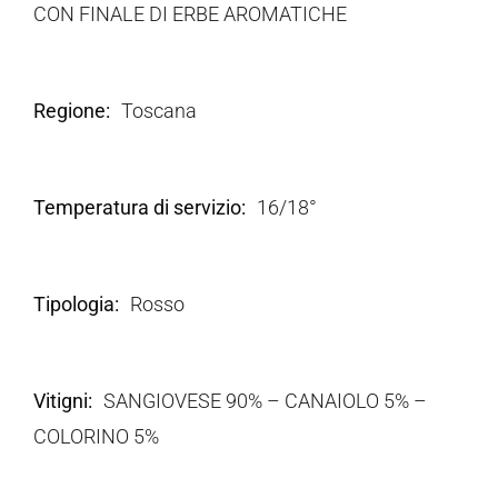
CON FINALE DI ERBE AROMATICHE
Regione
Toscana
Temperatura di servizio
16/18°
Tipologia
Rosso
Vitigni
SANGIOVESE 90% – CANAIOLO 5% –
COLORINO 5%