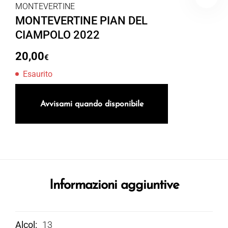
MONTEVERTINE
MONTEVERTINE PIAN DEL
CIAMPOLO 2022
20,00
€
Esaurito
Avvisami quando disponibile
Informazioni aggiuntive
Alcol
13