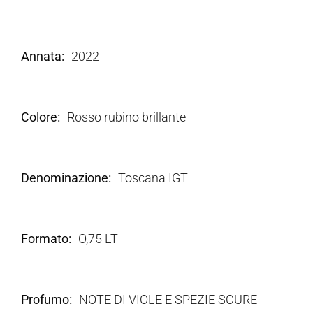
Annata
2022
Colore
Rosso rubino brillante
Denominazione
Toscana IGT
Formato
O,75 LT
Profumo
NOTE DI VIOLE E SPEZIE SCURE