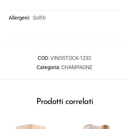
Allergeni
Solfiti
COD:
VINOSTOCK-1232
Categoria:
CHAMPAGNE
Prodotti correlati