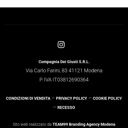
Compagnia Dei Giusti S.R.L.
Via Carlo Farini, 83 41121 Modena
P. IVA IT03812690364
–
–
CONDIZIONI DI VENDITA
PRIVACY POLICY
COOKIE POLICY
–
RECESSO
Sito web realizzato da
TEAM99 Branding Agency Modena