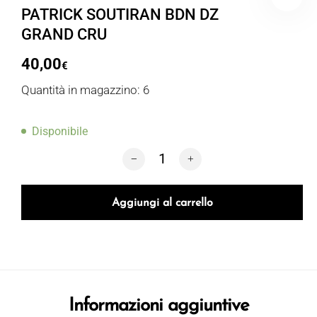
PATRICK SOUTIRAN BDN DZ
GRAND CRU
40,00
€
Quantità in magazzino: 6
Disponibile
PATRICK SOUTIRAN BDN DZ GRAND CR
Aggiungi al carrello
Informazioni aggiuntive