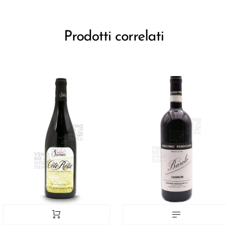
Prodotti correlati