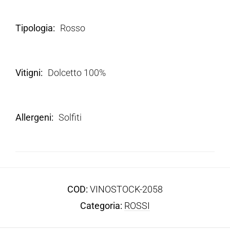
Tipologia
Rosso
Vitigni
Dolcetto 100%
Allergeni
Solfiti
COD:
VINOSTOCK-2058
Categoria:
ROSSI