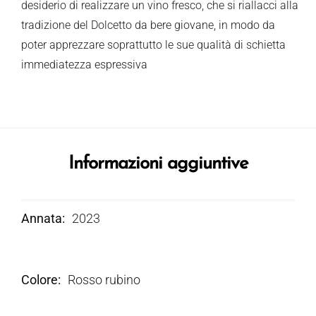
desiderio di realizzare un vino fresco, che si riallacci alla
tradizione del Dolcetto da bere giovane, in modo da
poter apprezzare soprattutto le sue qualità di schietta
immediatezza espressiva
Informazioni aggiuntive
Annata
2023
Colore
Rosso rubino