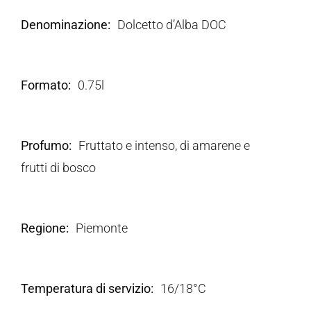
Denominazione
Dolcetto d’Alba DOC
Formato
0.75l
Profumo
Fruttato e intenso, di amarene e
frutti di bosco
Regione
Piemonte
Temperatura di servizio
16/18°C