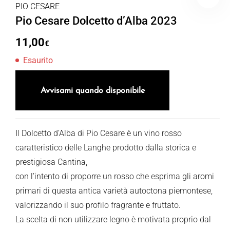
PIO CESARE
Pio Cesare Dolcetto d’Alba 2023
11,00
€
Esaurito
Avvisami quando disponibile
Il Dolcetto d’Alba di Pio Cesare è un vino rosso
caratteristico delle Langhe prodotto dalla storica e
prestigiosa Cantina,
con l’intento di proporre un rosso che esprima gli aromi
primari di questa antica varietà autoctona piemontese,
valorizzando il suo profilo fragrante e fruttato.
La scelta di non utilizzare legno è motivata proprio dal