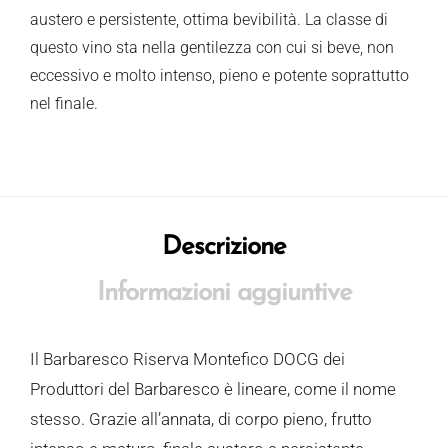
austero e persistente, ottima bevibilità. La classe di
questo vino sta nella gentilezza con cui si beve, non
eccessivo e molto intenso, pieno e potente soprattutto
nel finale.
Descrizione
Informazioni aggiuntive
Il Barbaresco Riserva Montefico DOCG dei
Produttori del Barbaresco è lineare, come il nome
stesso. Grazie all’annata, di corpo pieno, frutto