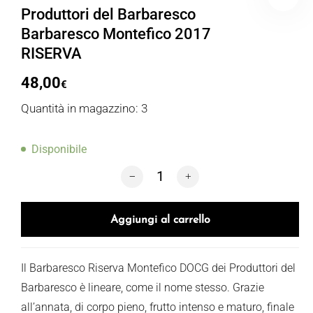
Produttori del Barbaresco
Barbaresco Montefico 2017
RISERVA
48,00
€
Quantità in magazzino: 3
Disponibile
Produttori del Barbaresco Barbaresco 
Aggiungi al carrello
Il Barbaresco Riserva Montefico DOCG dei Produttori del
Barbaresco è lineare, come il nome stesso. Grazie
all’annata, di corpo pieno, frutto intenso e maturo, finale