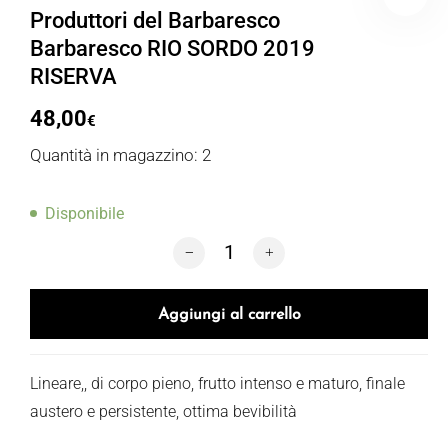
Produttori del Barbaresco
Barbaresco RIO SORDO 2019
RISERVA
48,00
€
Quantità in magazzino: 2
Disponibile
Produttori del Barbaresco Barbaresco
Aggiungi al carrello
Lineare,, di corpo pieno, frutto intenso e maturo, finale
austero e persistente, ottima bevibilità