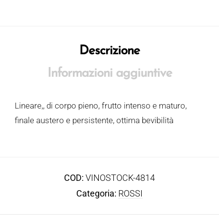
Descrizione
Informazioni aggiuntive
Lineare,, di corpo pieno, frutto intenso e maturo,
finale austero e persistente, ottima bevibilità
COD:
VINOSTOCK-4814
Categoria:
ROSSI