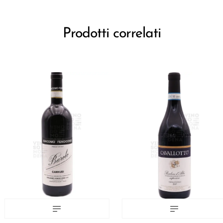
Prodotti correlati