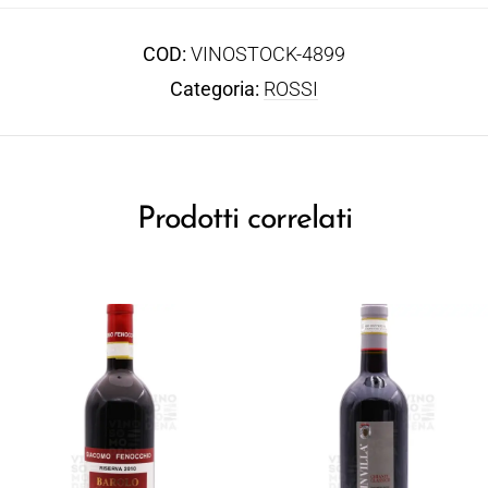
COD:
VINOSTOCK-4899
Categoria:
ROSSI
Prodotti correlati