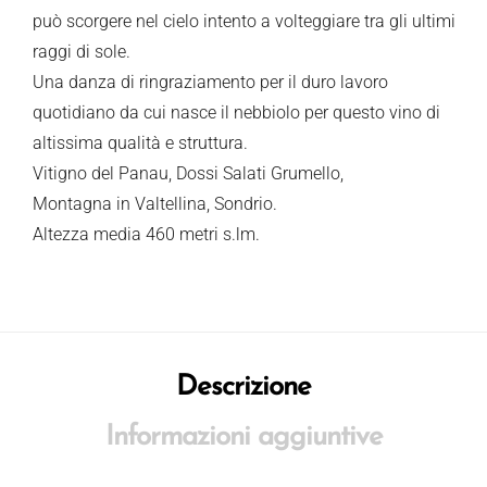
può scorgere nel cielo intento a volteggiare tra gli ultimi
raggi di sole.
Una danza di ringraziamento per il duro lavoro
quotidiano da cui nasce il nebbiolo per questo vino di
altissima qualità e struttura.
Vitigno del Panau, Dossi Salati Grumello,
Montagna in Valtellina, Sondrio.
Altezza media 460 metri s.lm.
Descrizione
Informazioni aggiuntive