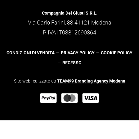
Compagnia Dei Giusti S.R.L.
Via Carlo Farini, 83 41121 Modena
P. IVA IT03812690364
–
–
CONDIZIONI DI VENDITA
PRIVACY POLICY
COOKIE POLICY
–
RECESSO
Sito web realizzato da
TEAM99 Branding Agency Modena