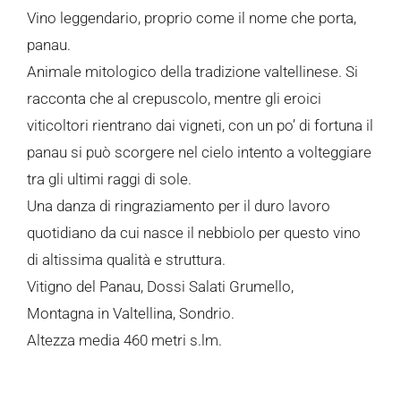
Vino leggendario, proprio come il nome che porta,
panau.
Animale mitologico della tradizione valtellinese. Si
racconta che al crepuscolo, mentre gli eroici
viticoltori rientrano dai vigneti, con un po’ di fortuna il
panau si può scorgere nel cielo intento a volteggiare
tra gli ultimi raggi di sole.
Una danza di ringraziamento per il duro lavoro
quotidiano da cui nasce il nebbiolo per questo vino
di altissima qualità e struttura.
Vitigno del Panau, Dossi Salati Grumello,
Montagna in Valtellina, Sondrio.
Altezza media 460 metri s.lm.