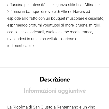
affascina per intensità ed eleganza stilistica. Affina per
22 mesi in barrique di rovere di Allier e Nevers ed
esplode all’olfatto con un bouquet muscolare e cesellato,
esprimendo profumi voluttuosi di more, prugne, mirtilli,
cedro, spezie orientali, cuoio ed erbe mediterranee,
rivelandosi in un sorso vellutato, arioso e
indimenticabile
Descrizione
Informazioni aggiuntive
La Ricolma di San Giusto a Rentennano è un vino