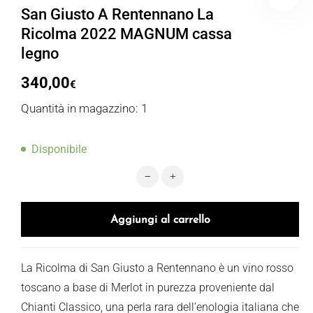
San Giusto A Rentennano La
Ricolma 2022 MAGNUM cassa
legno
340,00
€
Quantità in magazzino: 1
Disponibile
San Giusto A Rentennano La Ricol
Aggiungi al carrello
La Ricolma di San Giusto a Rentennano è un vino rosso
toscano a base di Merlot in purezza proveniente dal
Chianti Classico, una perla rara dell’enologia italiana che