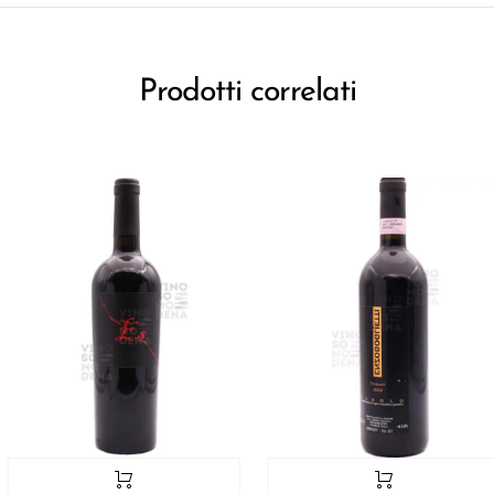
Prodotti correlati