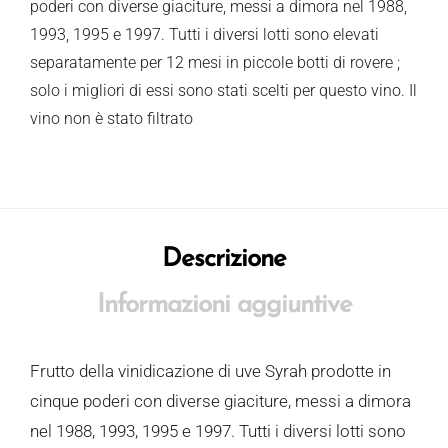
poderi con diverse giaciture, messi a dimora nel 1988,
1993, 1995 e 1997. Tutti i diversi lotti sono elevati
separatamente per 12 mesi in piccole botti di rovere ;
solo i migliori di essi sono stati scelti per questo vino. Il
vino non è stato filtrato
Descrizione
Informazioni aggiuntive
Frutto della vinidicazione di uve Syrah prodotte in
cinque poderi con diverse giaciture, messi a dimora
nel 1988, 1993, 1995 e 1997. Tutti i diversi lotti sono