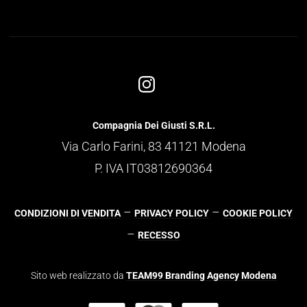
Compagnia Dei Giusti S.R.L.
Via Carlo Farini, 83 41121 Modena
P. IVA IT03812690364
–
–
CONDIZIONI DI VENDITA
PRIVACY POLICY
COOKIE POLICY
–
RECESSO
Sito web realizzato da
TEAM99 Branding Agency Modena