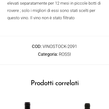
elevati separatamente per 12 mesi in piccole botti di
rovere ; solo i migliori di essi sono stati scelti per
questo vino. Il vino non è stato filtrato
COD:
VINOSTOCK-2091
Categoria:
ROSSI
Prodotti correlati