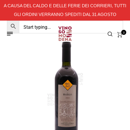
A CAUSA DEL CALDO E DELLE FERIE DEI CORRIERI, TUTTI
GLI ORDINI VERRANNO SPEDITI DAL 31 AGOSTO
0