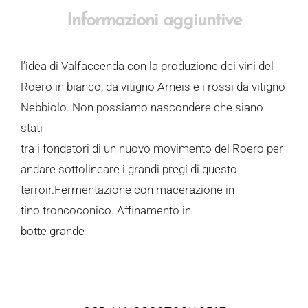
Informazioni aggiuntive
l’idea di Valfaccenda con la produzione dei vini del
Roero in bianco, da vitigno Arneis e i rossi da vitigno
Nebbiolo. Non possiamo nascondere che siano
stati
tra i fondatori di un nuovo movimento del Roero per
andare sottolineare i grandi pregi di questo
terroir.Fermentazione con macerazione in
tino troncoconico. Affinamento in
botte grande