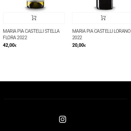
MARIA PIA CASTELLI STELLA
MARIA PIA CASTELLI LORANO
FLORA 2022
2022
42,00
20,00
€
€