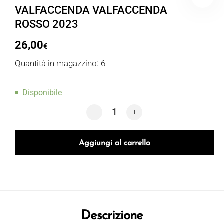
VALFACCENDA VALFACCENDA
ROSSO 2023
26,00
€
Quantità in magazzino: 6
Disponibile
VALFACCENDA VALFACCENDA ROSSO 2
Aggiungi al carrello
Descrizione