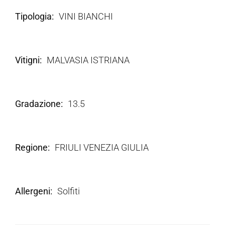
Tipologia
VINI BIANCHI
Vitigni
MALVASIA ISTRIANA
Gradazione
13.5
Regione
FRIULI VENEZIA GIULIA
Allergeni
Solfiti