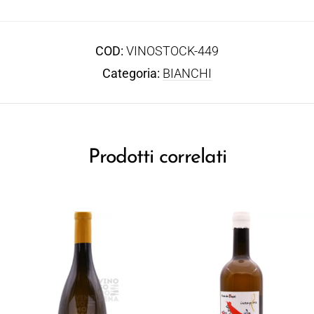
COD:
VINOSTOCK-449
Categoria:
BIANCHI
Prodotti correlati