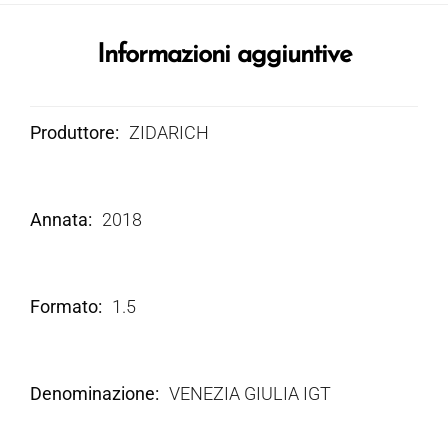
Informazioni aggiuntive
Produttore
ZIDARICH
Annata
2018
Formato
1.5
Denominazione
VENEZIA GIULIA IGT