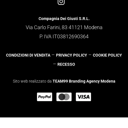
Compagnia Dei Giusti S.R.L.
Via Carlo Farini, 83 41121 Modena
P. IVA IT03812690364
–
–
CONDIZIONI DI VENDITA
PRIVACY POLICY
COOKIE POLICY
–
RECESSO
Sito web realizzato da
TEAM99 Branding Agency Modena