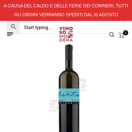
A CAUSA DEL CALDO E DELLE FERIE DEI CORRIERI, TUTTI
GLI ORDINI VERRANNO SPEDITI DAL 31 AGOSTO
0