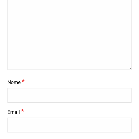
*
Nome
*
Email