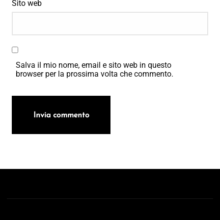
Sito web
Salva il mio nome, email e sito web in questo
browser per la prossima volta che commento.