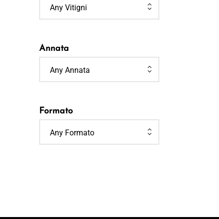
Any Vitigni
Annata
Any Annata
Formato
Any Formato