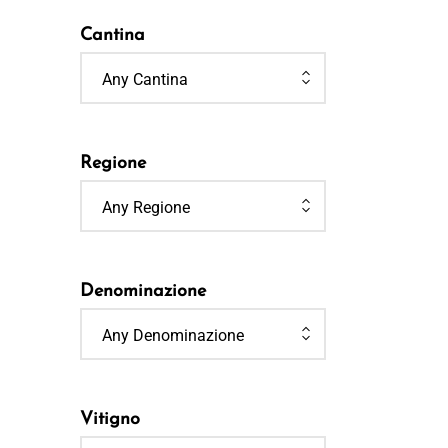
Cantina
Any Cantina
Regione
Any Regione
Denominazione
Any Denominazione
Vitigno