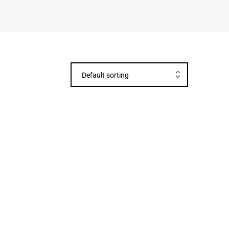
Default sorting