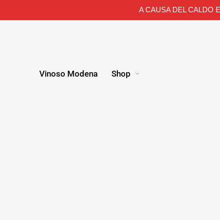
A CAUSA DEL CALDO E
Vinoso Modena
Shop