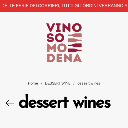
 DELLE FERIE DEI CORRIERI, TUTTI GLI ORDINI VERRANNO S
Home
/
DESSERT WINE
/
dessert wines
dessert wines