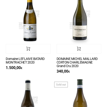
Domaine LEFLAIVE BATARD
DOMAINE MICHEL MALLARD
MONTRACHET 2020
CORTON CHARLEMAGNE
Grand Cru 2020
1.500,00
€
340,00
€
Sold out