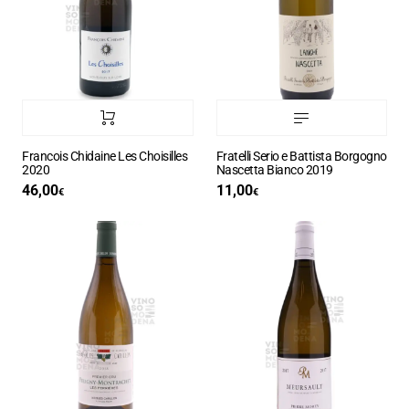
Francois Chidaine Les Choisilles
Fratelli Serio e Battista Borgogno
2020
Nascetta Bianco 2019
46,00
11,00
€
€