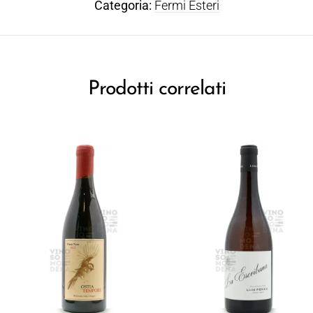
Categoria:
Fermi Esteri
Prodotti correlati