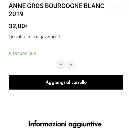
ANNE GROS BOURGOGNE BLANC
2019
32,00
€
Quantità in magazzino: 1
Disponibile
ANNE GROS BOURGOGNE BLANC 201
Aggiungi al carrello
Informazioni aggiuntive