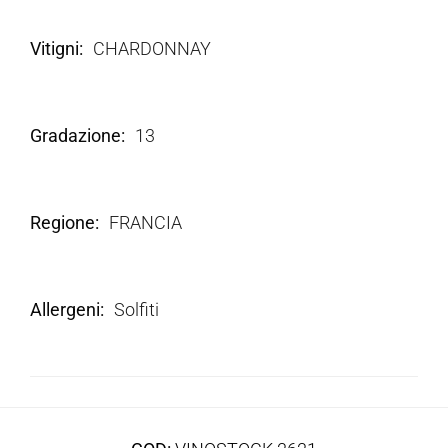
Vitigni
CHARDONNAY
Gradazione
13
Regione
FRANCIA
Allergeni
Solfiti