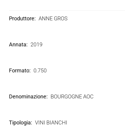
Produttore
ANNE GROS
Annata
2019
Formato
0.750
Denominazione
BOURGOGNE AOC
Tipologia
VINI BIANCHI