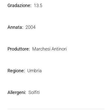
Gradazione
13.5
Annata
2004
Produttore
Marchesi Antinori
Regione
Umbria
Allergeni
Solfiti