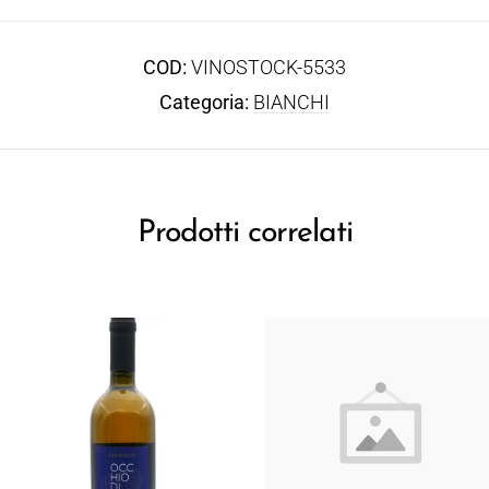
COD:
VINOSTOCK-5533
Categoria:
BIANCHI
Prodotti correlati