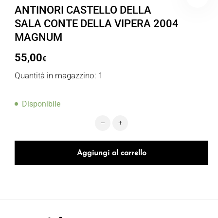
ANTINORI CASTELLO DELLA
SALA CONTE DELLA VIPERA 2004
MAGNUM
55,00
€
Quantità in magazzino: 1
Disponibile
ANTINORI CASTELLO DELLA SALA 
Aggiungi al carrello