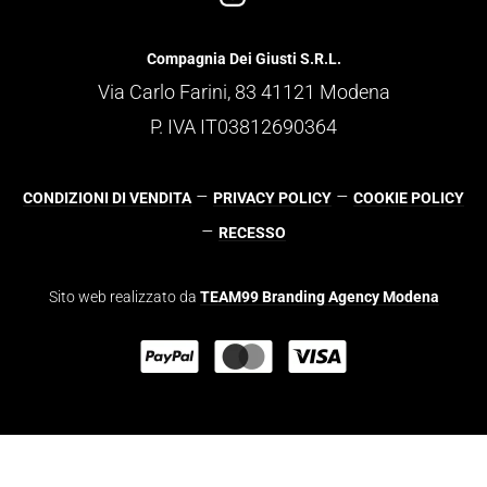
Compagnia Dei Giusti S.R.L.
Via Carlo Farini, 83 41121 Modena
P. IVA IT03812690364
–
–
CONDIZIONI DI VENDITA
PRIVACY POLICY
COOKIE POLICY
–
RECESSO
Sito web realizzato da
TEAM99 Branding Agency Modena