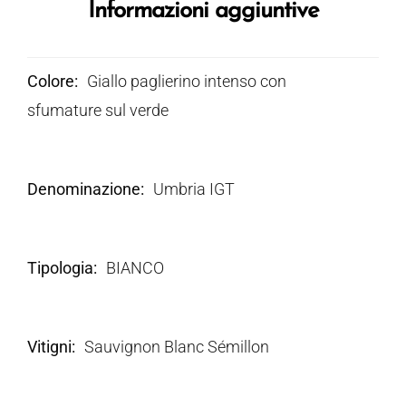
Informazioni aggiuntive
Colore
Giallo paglierino intenso con
sfumature sul verde
Denominazione
Umbria IGT
Tipologia
BIANCO
Vitigni
Sauvignon Blanc Sémillon