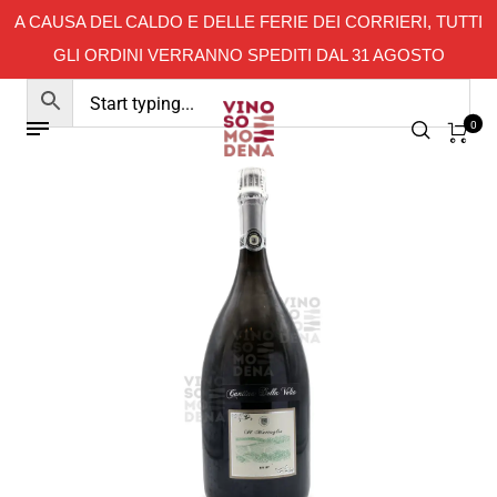
A CAUSA DEL CALDO E DELLE FERIE DEI CORRIERI, TUTTI
GLI ORDINI VERRANNO SPEDITI DAL 31 AGOSTO
0