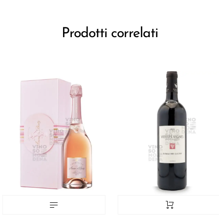
Prodotti correlati