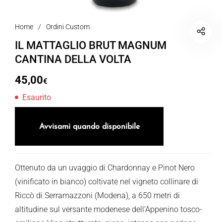
Home
/
Ordini Custom
IL MATTAGLIO BRUT MAGNUM
CANTINA DELLA VOLTA
45,00
€
Esaurito
Avvisami quando disponibile
Ottenuto da un uvaggio di Chardonnay e Pinot Nero
(vinificato in bianco) coltivate nel vigneto collinare di
Riccò di Serramazzoni (Modena), a 650 metri di
altitudine sul versante modenese dell’Appenino tosco-