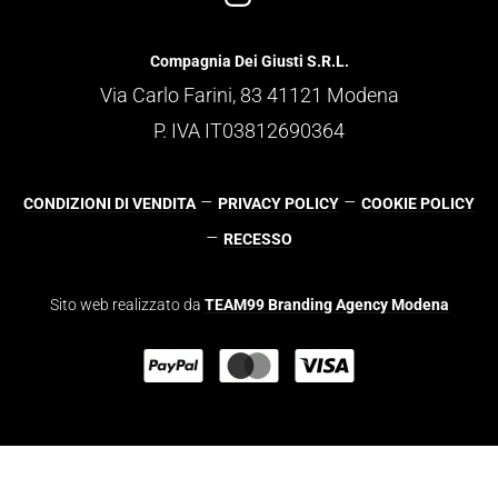
Compagnia Dei Giusti S.R.L.
Via Carlo Farini, 83 41121 Modena
P. IVA IT03812690364
–
–
CONDIZIONI DI VENDITA
PRIVACY POLICY
COOKIE POLICY
–
RECESSO
Sito web realizzato da
TEAM99 Branding Agency Modena