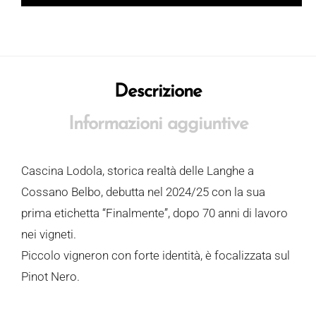
Descrizione
Informazioni aggiuntive
Cascina Lodola, storica realtà delle Langhe a
Cossano Belbo, debutta nel 2024/25 con la sua
prima etichetta “Finalmente”, dopo 70 anni di lavoro
nei vigneti.
Piccolo vigneron con forte identità, è focalizzata sul
Pinot Nero.