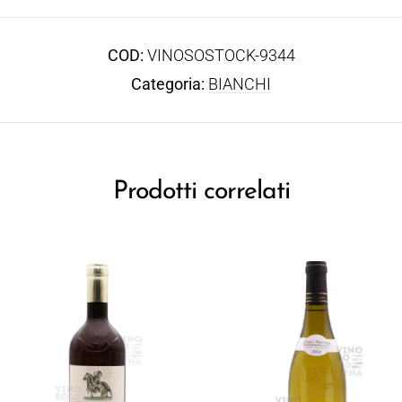
COD:
VINOSOSTOCK-9344
Categoria:
BIANCHI
Prodotti correlati